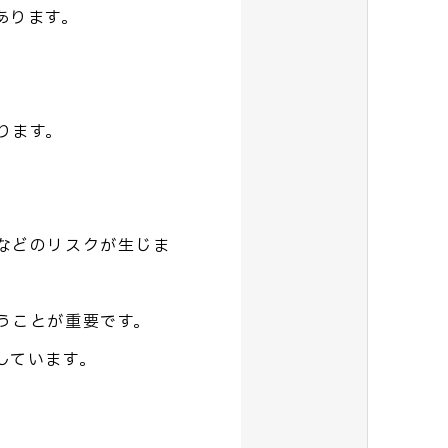
あります。
ります。
などのリスクが生じま
うことが重要です。
しています。