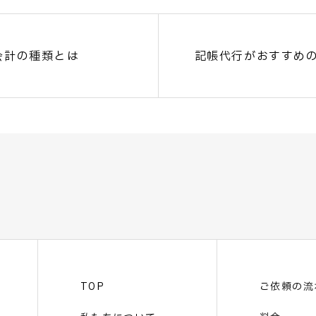
会計の種類とは
記帳代行がおすすめ
TOP
ご依頼の流