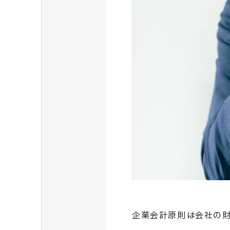
企業会計原則は会社の