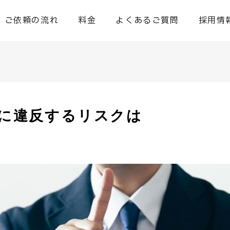
ご依頼の流れ
料金
よくあるご質問
採用情
に違反するリスクは