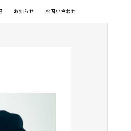
報
お知らせ
お問い合わせ