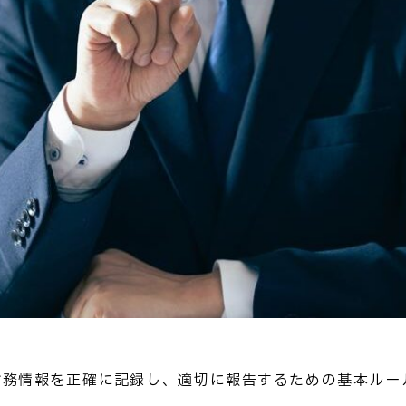
財務情報を正確に記録し、適切に報告するための基本ルー