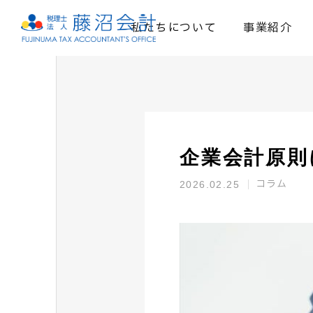
私たちについて
事業紹介
企業会計原則
コラム
2026.02.25