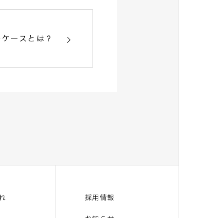
のケースとは？
れ
採用情報